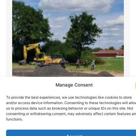
Manage Consent
To provide the best experiences, we use technologies like cookies to store
and/or access device information. Consenting to these technologies will all
us to process data such as browsing behavior or unique IDs on this site. Not
consenting or withdrawing consent, may adversely affect certain features a
functions.