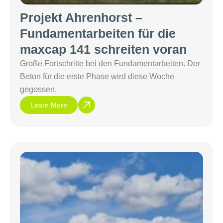
Projekt Ahrenhorst –
Fundamentarbeiten für die
maxcap 141 schreiten voran
Große Fortschritte bei den Fundamentarbeiten. Der
Beton für die erste Phase wird diese Woche
gegossen.
Learn More